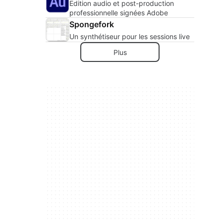
Edition audio et post-production
professionnelle signées Adobe
Spongefork
Un synthétiseur pour les sessions live
Plus