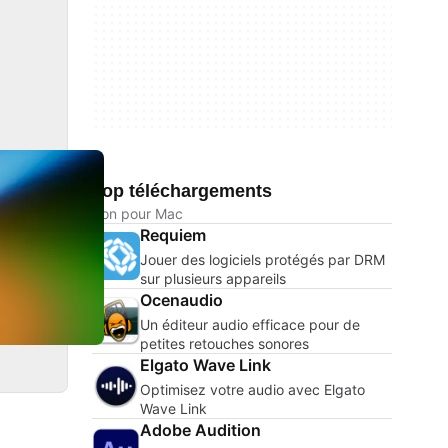
Top téléchargements
Son pour Mac
Requiem
Jouer des logiciels protégés par DRM
sur plusieurs appareils
Ocenaudio
Un éditeur audio efficace pour de
petites retouches sonores
Elgato Wave Link
Optimisez votre audio avec Elgato
Wave Link
Adobe Audition