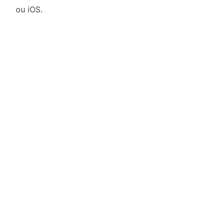
ou iOS.