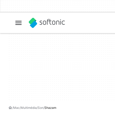
Mac
Multimédia
Son
Shazam