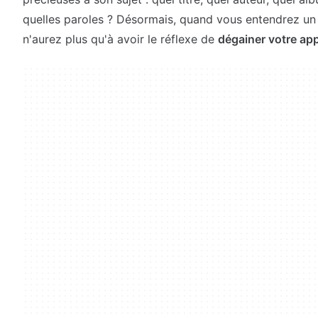
quelles paroles ? Désormais, quand vous entendrez un
n'aurez plus qu'à avoir le réflexe de
dégainer votre app