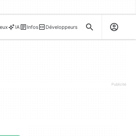
eux
IA
Infos
Développeurs