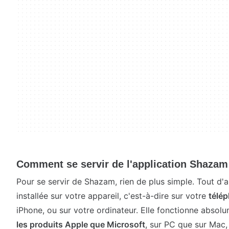
Comment se servir de l'application Shazam
Pour se servir de Shazam, rien de plus simple. Tout d'ab
installée sur votre appareil, c'est-à-dire sur votre
télé
iPhone, ou sur votre ordinateur. Elle fonctionne absol
les produits Apple que Microsoft
, sur PC que sur Mac