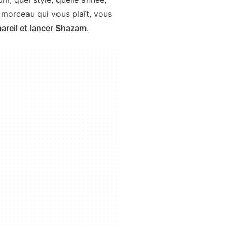
 morceau qui vous plaît, vous
areil et lancer Shazam
.